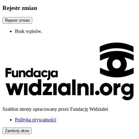
Rejestr zmian
Rejestr zmian
Brak wpisów.
Szablon strony opracowany przez Fundację Widzialni
Polityka prywatności
Zamknij okno