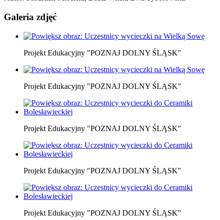
Galeria zdjęć
Projekt Edukacyjny "POZNAJ DOLNY ŚLĄSK"
Projekt Edukacyjny "POZNAJ DOLNY ŚLĄSK"
Projekt Edukacyjny "POZNAJ DOLNY ŚLĄSK"
Projekt Edukacyjny "POZNAJ DOLNY ŚLĄSK"
Projekt Edukacyjny "POZNAJ DOLNY ŚLĄSK"