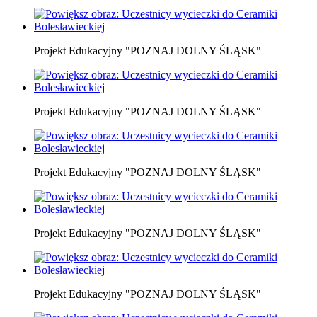
Projekt Edukacyjny "POZNAJ DOLNY ŚLĄSK"
Projekt Edukacyjny "POZNAJ DOLNY ŚLĄSK"
Projekt Edukacyjny "POZNAJ DOLNY ŚLĄSK"
Projekt Edukacyjny "POZNAJ DOLNY ŚLĄSK"
Projekt Edukacyjny "POZNAJ DOLNY ŚLĄSK"