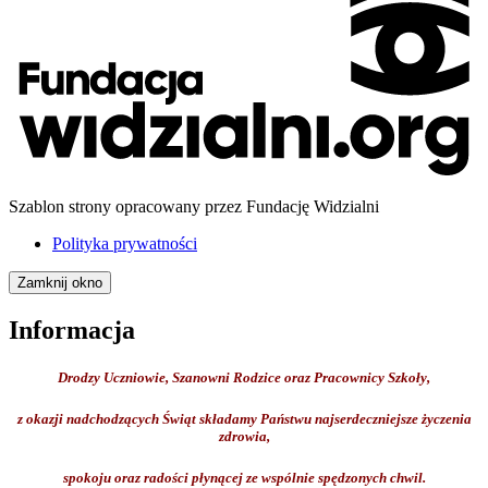
Szablon strony opracowany przez Fundację Widzialni
Polityka prywatności
Zamknij okno
Informacja
Drodzy Uczniowie, Szanowni Rodzice oraz Pracownicy Szkoły,
z okazji nadchodzących Świąt składamy Państwu najserdeczniejsze życzenia
zdrowia,
spokoju oraz radości płynącej ze wspólnie spędzonych chwil.