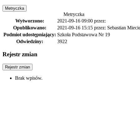
Metryczka
Metryczka
Wytworzono:
2021-09-16 09:00
przez:
Opublikowano:
2021-09-16 15:15
przez: Sebastian Mieci
Podmiot udostępniający:
Szkoła Podstawowa Nr 19
Odwiedziny:
3922
Rejestr zmian
Rejestr zmian
Brak wpisów.