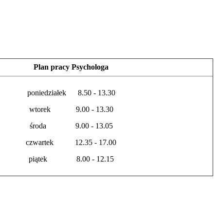
Plan pracy Psychologa
poniedziałek 8.50 - 13.30
wtorek 9.00 - 13.30
środa 9.00 - 13.05
czwartek 12.35 - 17.00
piątek 8.00 - 12.15