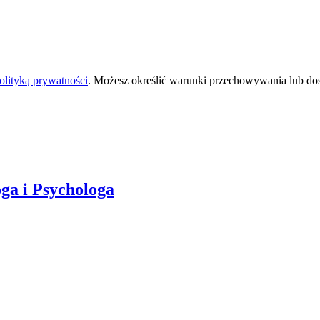
olityką prywatności
. Możesz określić warunki przechowywania lub do
ga i Psychologa