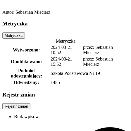
Autor
:
Sebastian Miecierz
Metryczka
Metryczka
Metryczka
2024-03-21
przez: Sebastian
Wytworzono:
10:52
Miecierz
2024-03-21
przez: Sebastian
Opublikowano:
15:52
Miecierz
Podmiot
Szkoła Podstawowa Nr 19
udostępniający:
Odwiedziny:
1485
Rejestr zmian
Rejestr zmian
Brak wpisów.