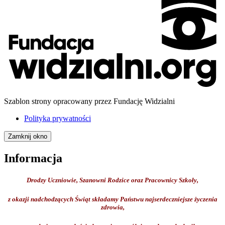
Szablon strony opracowany przez Fundację Widzialni
Polityka prywatności
Zamknij okno
Informacja
Drodzy Uczniowie, Szanowni Rodzice oraz Pracownicy Szkoły,
z okazji nadchodzących Świąt składamy Państwu najserdeczniejsze życzenia
zdrowia,