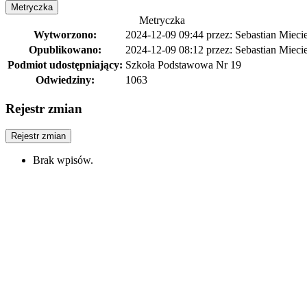
Metryczka
Metryczka
Wytworzono:
2024-12-09 09:44
przez: Sebastian Mieci
Opublikowano:
2024-12-09 08:12
przez: Sebastian Mieci
Podmiot udostępniający:
Szkoła Podstawowa Nr 19
Odwiedziny:
1063
Rejestr zmian
Rejestr zmian
Brak wpisów.