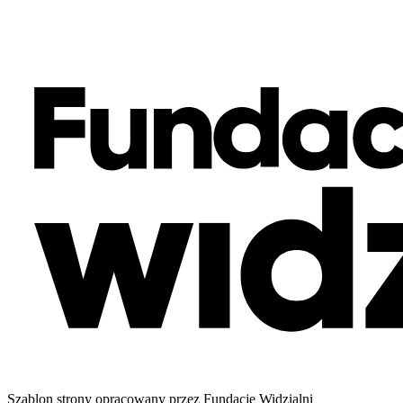
Szablon strony opracowany przez Fundację Widzialni