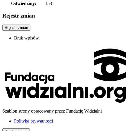
Odwiedziny:
153
Rejestr zmian
Rejestr zmian
Brak wpisów.
Szablon strony opracowany przez Fundację Widzialni
Polityka prywatności