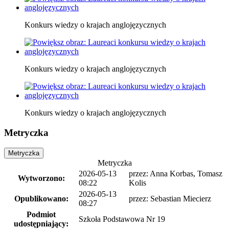
Konkurs wiedzy o krajach anglojęzycznych
Konkurs wiedzy o krajach anglojęzycznych
Konkurs wiedzy o krajach anglojęzycznych
Metryczka
Metryczka
Metryczka
2026-05-13
przez: Anna Korbas, Tomasz
Wytworzono:
08:22
Kolis
2026-05-13
Opublikowano:
przez: Sebastian Miecierz
08:27
Podmiot
Szkoła Podstawowa Nr 19
udostępniający: