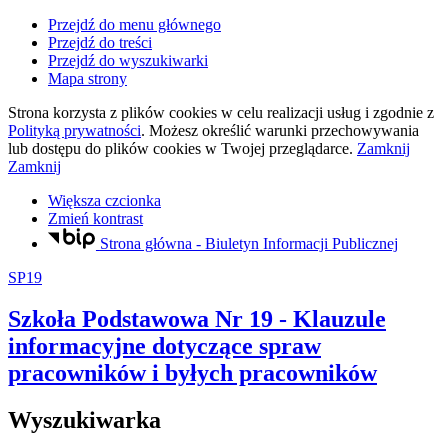
Przejdź do menu głównego
Przejdź do treści
Przejdź do wyszukiwarki
Mapa strony
Strona korzysta z plików
cookies
w celu realizacji usług i zgodnie z
Polityką prywatności
. Możesz określić warunki przechowywania
lub dostępu do plików
cookies
w Twojej przeglądarce.
Zamknij
Zamknij
Większa czcionka
Zmień kontrast
Strona główna - Biuletyn Informacji Publicznej
SP19
Szkoła Podstawowa Nr 19
- Klauzule
informacyjne dotyczące spraw
pracowników i byłych pracowników
Wyszukiwarka