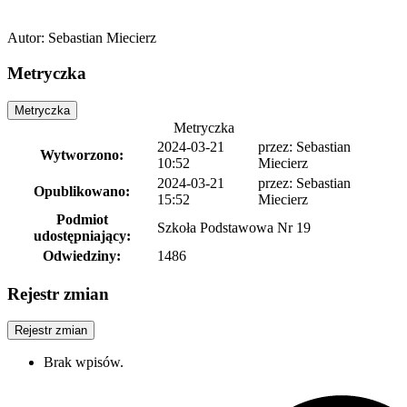
Autor
:
Sebastian Miecierz
Metryczka
Metryczka
Metryczka
2024-03-21
przez: Sebastian
Wytworzono:
10:52
Miecierz
2024-03-21
przez: Sebastian
Opublikowano:
15:52
Miecierz
Podmiot
Szkoła Podstawowa Nr 19
udostępniający:
Odwiedziny:
1486
Rejestr zmian
Rejestr zmian
Brak wpisów.