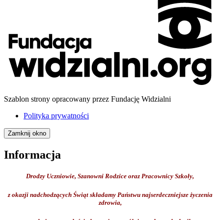
Szablon strony opracowany przez Fundację Widzialni
Polityka prywatności
Zamknij okno
Informacja
Drodzy Uczniowie, Szanowni Rodzice oraz Pracownicy Szkoły,
z okazji nadchodzących Świąt składamy Państwu najserdeczniejsze życzenia
zdrowia,